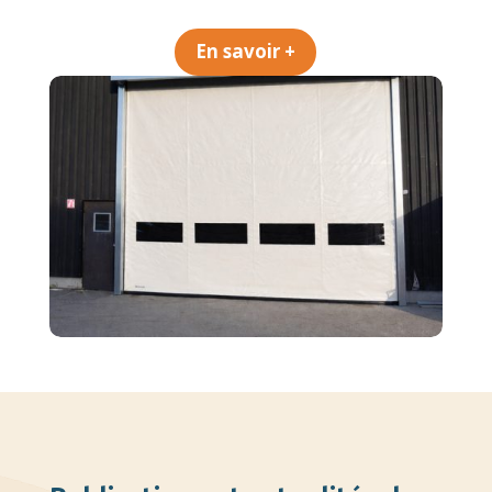
En savoir +