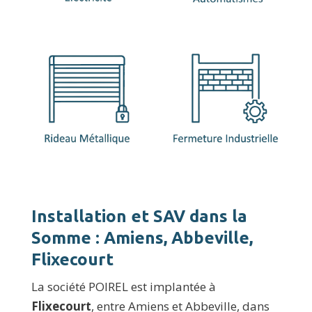
Installation et SAV dans la
Somme : Amiens, Abbeville,
Flixecourt
La société POIREL est implantée à
Flixecourt
, entre Amiens et Abbeville, dans