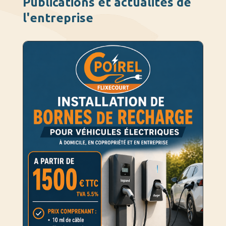
Publications et actualités de
l'entreprise