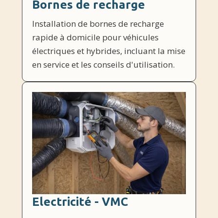
Bornes de recharge
Installation de bornes de recharge
rapide à domicile pour véhicules
électriques et hybrides, incluant la mise
en service et les conseils d'utilisation.
Electricité - VMC