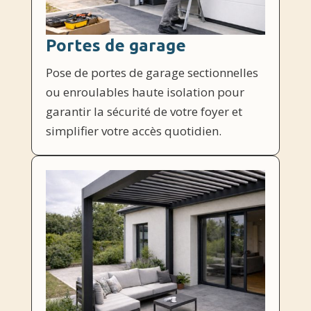
Portes de garage
Pose de portes de garage sectionnelles
ou enroulables haute isolation pour
garantir la sécurité de votre foyer et
simplifier votre accès quotidien.