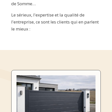
de Somme…
Le sérieux, l'expertise et la qualité de
l'entreprise, ce sont les clients qui en parlent
le mieux :