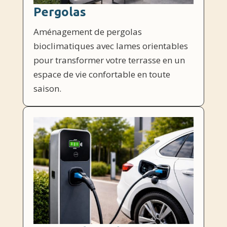
Pergolas
Aménagement de pergolas
bioclimatiques avec lames orientables
pour transformer votre terrasse en un
espace de vie confortable en toute
saison.