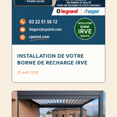
INSTALLATION DE VOTRE
BORNE DE RECHARGE IRVE
23 avril 2026