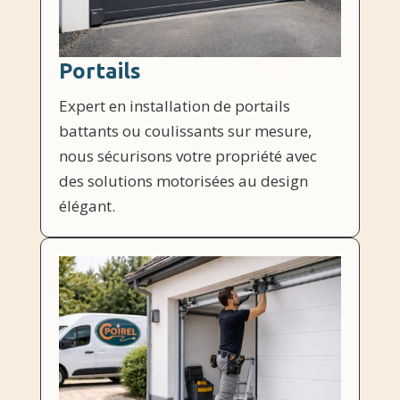
Portails
Expert en installation de portails
battants ou coulissants sur mesure,
nous sécurisons votre propriété avec
des solutions motorisées au design
élégant.