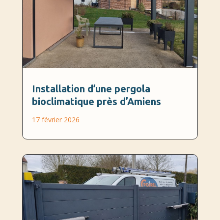
Installation d’une pergola
bioclimatique près d’Amiens
17 février 2026