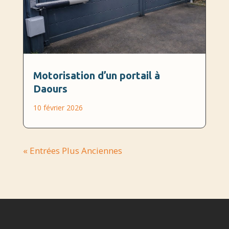
Motorisation d’un portail à
Daours
10 février 2026
« Entrées Plus Anciennes