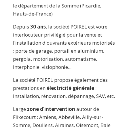
le département de la Somme (Picardie,
Hauts-de-France)
Depuis
30 ans
, la société POIREL est votre
interlocuteur privilégié pour la vente et
l’installation d'ouvrants extérieurs motorisés
: porte de garage, portail en aluminium,
pergola, motorisation, automatisme,
interphonie, visiophonie...
La société POIREL propose également des
prestations en
électricité générale
:
installation, rénovation, dépannage, SAV, etc.
Large
zone d’intervention
autour de
Flixecourt : Amiens, Abbeville, Ailly-sur-
Somme, Doullens, Airaines, Oisemont, Baie