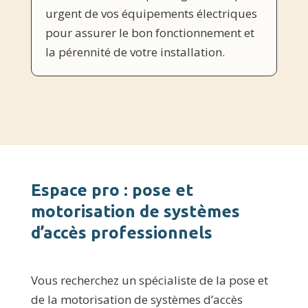
urgent de vos équipements électriques
pour assurer le bon fonctionnement et
la pérennité de votre installation.
Espace pro : pose et
motorisation de systèmes
d’accès professionnels
Vous recherchez un spécialiste de la pose et
de la motorisation de systèmes d’accès