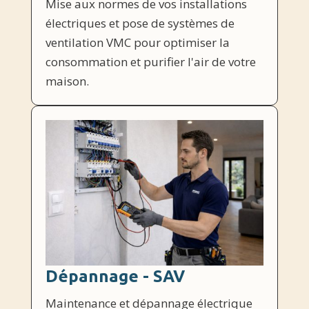
Mise aux normes de vos installations
électriques et pose de systèmes de
ventilation VMC pour optimiser la
consommation et purifier l'air de votre
maison.
Dépannage - SAV
Maintenance et dépannage électrique