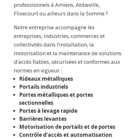
professionnels à Amiens, Abbeville,
Flixecourt ou ailleurs dans la Somme ?
Notre entreprise accompagne les
entreprises, industries, commerces et
collectivités dans l’installation, la
motorisation et la maintenance de solutions
d’accès fiables, sécurisées et conformes aux
normes en vigueur :
Rideaux métalliques
Portails industriels
Portes métalliques et portes
sectionnelles
Portes à levage rapide
Barrières levantes
Motorisation de portails et de portes
Contrôle d’accès et automatisation